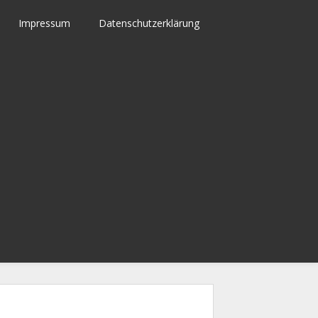
Impressum
Datenschutzerklärung