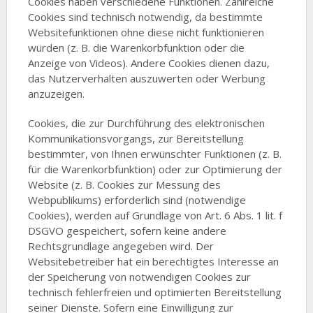
Cookies haben verschiedene Funktionen. Zahlreiche
Cookies sind technisch notwendig, da bestimmte
Websitefunktionen ohne diese nicht funktionieren
würden (z. B. die Warenkorbfunktion oder die
Anzeige von Videos). Andere Cookies dienen dazu,
das Nutzerverhalten auszuwerten oder Werbung
anzuzeigen.
Cookies, die zur Durchführung des elektronischen
Kommunikationsvorgangs, zur Bereitstellung
bestimmter, von Ihnen erwünschter Funktionen (z. B.
für die Warenkorbfunktion) oder zur Optimierung der
Website (z. B. Cookies zur Messung des
Webpublikums) erforderlich sind (notwendige
Cookies), werden auf Grundlage von Art. 6 Abs. 1 lit. f
DSGVO gespeichert, sofern keine andere
Rechtsgrundlage angegeben wird. Der
Websitebetreiber hat ein berechtigtes Interesse an
der Speicherung von notwendigen Cookies zur
technisch fehlerfreien und optimierten Bereitstellung
seiner Dienste. Sofern eine Einwilligung zur