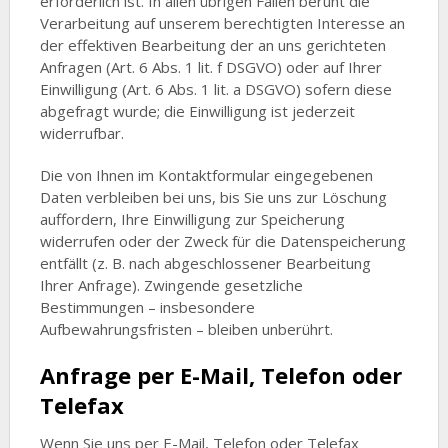
erforderlich ist. In allen übrigen Fällen beruht die
Verarbeitung auf unserem berechtigten Interesse an
der effektiven Bearbeitung der an uns gerichteten
Anfragen (Art. 6 Abs. 1 lit. f DSGVO) oder auf Ihrer
Einwilligung (Art. 6 Abs. 1 lit. a DSGVO) sofern diese
abgefragt wurde; die Einwilligung ist jederzeit
widerrufbar.
Die von Ihnen im Kontaktformular eingegebenen
Daten verbleiben bei uns, bis Sie uns zur Löschung
auffordern, Ihre Einwilligung zur Speicherung
widerrufen oder der Zweck für die Datenspeicherung
entfällt (z. B. nach abgeschlossener Bearbeitung
Ihrer Anfrage). Zwingende gesetzliche
Bestimmungen – insbesondere
Aufbewahrungsfristen – bleiben unberührt.
Anfrage per E-Mail, Telefon oder
Telefax
Wenn Sie uns per E-Mail, Telefon oder Telefax