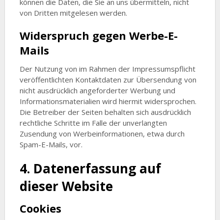
können die Daten, die Sie an uns übermitteln, nicht
von Dritten mitgelesen werden.
Widerspruch gegen Werbe-E-
Mails
Der Nutzung von im Rahmen der Impressumspflicht
veröffentlichten Kontaktdaten zur Übersendung von
nicht ausdrücklich angeforderter Werbung und
Informationsmaterialien wird hiermit widersprochen.
Die Betreiber der Seiten behalten sich ausdrücklich
rechtliche Schritte im Falle der unverlangten
Zusendung von Werbeinformationen, etwa durch
Spam-E-Mails, vor.
4. Datenerfassung auf
dieser Website
Cookies