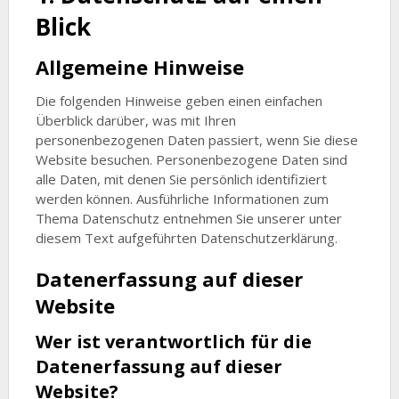
Blick
Allgemeine Hinweise
Die folgenden Hinweise geben einen einfachen
Überblick darüber, was mit Ihren
personenbezogenen Daten passiert, wenn Sie diese
Website besuchen. Personenbezogene Daten sind
alle Daten, mit denen Sie persönlich identifiziert
werden können. Ausführliche Informationen zum
Thema Datenschutz entnehmen Sie unserer unter
diesem Text aufgeführten Datenschutzerklärung.
Datenerfassung auf dieser
Website
Wer ist verantwortlich für die
Datenerfassung auf dieser
Website?