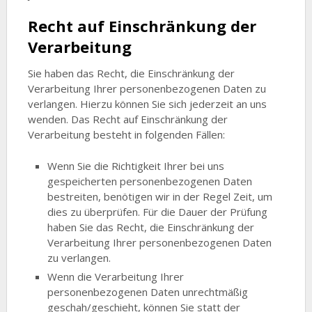
Recht auf Einschränkung der
Verarbeitung
Sie haben das Recht, die Einschränkung der
Verarbeitung Ihrer personenbezogenen Daten zu
verlangen. Hierzu können Sie sich jederzeit an uns
wenden. Das Recht auf Einschränkung der
Verarbeitung besteht in folgenden Fällen:
Wenn Sie die Richtigkeit Ihrer bei uns
gespeicherten personenbezogenen Daten
bestreiten, benötigen wir in der Regel Zeit, um
dies zu überprüfen. Für die Dauer der Prüfung
haben Sie das Recht, die Einschränkung der
Verarbeitung Ihrer personenbezogenen Daten
zu verlangen.
Wenn die Verarbeitung Ihrer
personenbezogenen Daten unrechtmäßig
geschah/geschieht, können Sie statt der