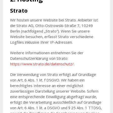
Strato
Wir hosten unsere Website bei Strato. Anbieter ist
die Strato AG, Otto-Ostrowski-Straße 7, 10249
Berlin (nachfolgend „Strato“). Wenn Sie unsere
Website besuchen, erfasst Strato verschiedene
Logfiles inklusive Ihrer IP-Adressen.
Weitere Informationen entnehmen Sie der
Datenschutzerklärung von Strato:
https://www.strato.de/datenschutz/
.
Die Verwendung von Strato erfolgt auf Grundlage
von Art. 6 Abs. 1 lit. f DSGVO. Wir haben ein
berechtigtes Interesse an einer möglichst
zuverlässigen Darstellung unserer Website. Sofern
eine entsprechende Einwilligung abgefragt wurde,
erfolgt die Verarbeitung ausschließlich auf Grundlage
von Art. 6 Abs. 1 lit. a DSGVO und § 25 Abs. 1 TTDSG,