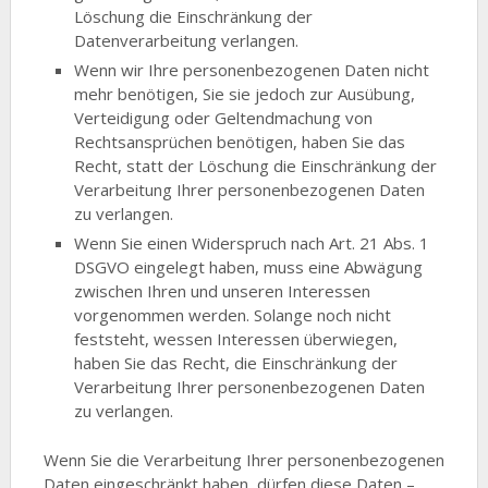
Löschung die Einschränkung der
Datenverarbeitung verlangen.
Wenn wir Ihre personenbezogenen Daten nicht
mehr benötigen, Sie sie jedoch zur Ausübung,
Verteidigung oder Geltendmachung von
Rechtsansprüchen benötigen, haben Sie das
Recht, statt der Löschung die Einschränkung der
Verarbeitung Ihrer personenbezogenen Daten
zu verlangen.
Wenn Sie einen Widerspruch nach Art. 21 Abs. 1
DSGVO eingelegt haben, muss eine Abwägung
zwischen Ihren und unseren Interessen
vorgenommen werden. Solange noch nicht
feststeht, wessen Interessen überwiegen,
haben Sie das Recht, die Einschränkung der
Verarbeitung Ihrer personenbezogenen Daten
zu verlangen.
Wenn Sie die Verarbeitung Ihrer personenbezogenen
Daten eingeschränkt haben, dürfen diese Daten –