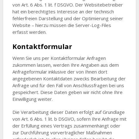
von Art. 6 Abs. 1 lit. f DSGVO. Der Websitebetreiber
hat ein berechtigtes Interesse an der technisch
fehlerfreien Darstellung und der Optimierung seiner
Website – hierzu müssen die Server-Log-Files
erfasst werden.
Kontaktformular
Wenn Sie uns per Kontaktformular Anfragen
zukommen lassen, werden Ihre Angaben aus dem
Anfrageformular inklusive der von Ihnen dort
angegebenen Kontaktdaten zwecks Bearbeitung der
Anfrage und für den Fall von Anschlussfragen bei uns
gespeichert. Diese Daten geben wir nicht ohne Ihre
Einwilligung weiter.
Die Verarbeitung dieser Daten erfolgt auf Grundlage
von Art. 6 Abs. 1 lit. b DSGVO, sofern Ihre Anfrage mit
der Erfüllung eines Vertrags zusammenhängt oder
zur Durchführung vorvertraglicher Maßnahmen