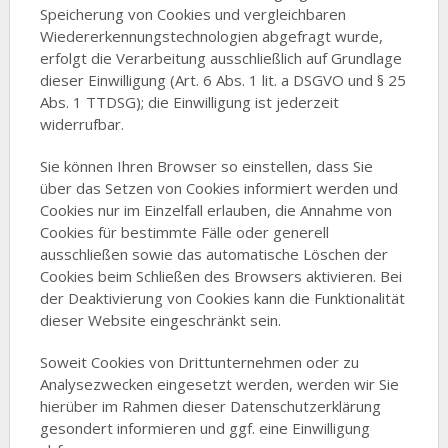
Speicherung von Cookies und vergleichbaren
Wiedererkennungstechnologien abgefragt wurde,
erfolgt die Verarbeitung ausschließlich auf Grundlage
dieser Einwilligung (Art. 6 Abs. 1 lit. a DSGVO und § 25
Abs. 1 TTDSG); die Einwilligung ist jederzeit
widerrufbar.
Sie können Ihren Browser so einstellen, dass Sie
über das Setzen von Cookies informiert werden und
Cookies nur im Einzelfall erlauben, die Annahme von
Cookies für bestimmte Fälle oder generell
ausschließen sowie das automatische Löschen der
Cookies beim Schließen des Browsers aktivieren. Bei
der Deaktivierung von Cookies kann die Funktionalität
dieser Website eingeschränkt sein.
Soweit Cookies von Drittunternehmen oder zu
Analysezwecken eingesetzt werden, werden wir Sie
hierüber im Rahmen dieser Datenschutzerklärung
gesondert informieren und ggf. eine Einwilligung