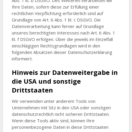
Abs. 1 lit. b DSGVO. Des Weiteren verarbeiten wir
Ihre Daten, sofern diese zur Erfüllung einer
rechtlichen Verpflichtung erforderlich sind auf
Grundlage von Art. 6 Abs. 1 lit. c DSGVO. Die
Datenverarbeitung kann ferner auf Grundlage
unseres berechtigten Interesses nach Art. 6 Abs. 1
lit. f DSGVO erfolgen. Über die jeweils im Einzelfall
einschlägigen Rechtsgrundlagen wird in den
folgenden Absätzen dieser Datenschutzerklärung
informiert.
Hinweis zur Datenweitergabe in
die USA und sonstige
Drittstaaten
Wir verwenden unter anderem Tools von
Unternehmen mit Sitz in den USA oder sonstigen
datenschutzrechtlich nicht sicheren Drittstaaten.
Wenn diese Tools aktiv sind, können Ihre
personenbezogene Daten in diese Drittstaaten