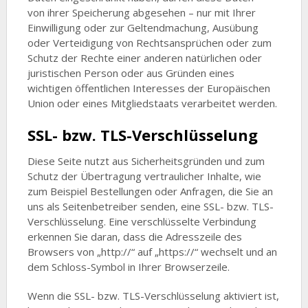
von ihrer Speicherung abgesehen – nur mit Ihrer
Einwilligung oder zur Geltendmachung, Ausübung
oder Verteidigung von Rechtsansprüchen oder zum
Schutz der Rechte einer anderen natürlichen oder
juristischen Person oder aus Gründen eines
wichtigen öffentlichen Interesses der Europäischen
Union oder eines Mitgliedstaats verarbeitet werden.
SSL- bzw. TLS-Verschlüsselung
Diese Seite nutzt aus Sicherheitsgründen und zum
Schutz der Übertragung vertraulicher Inhalte, wie
zum Beispiel Bestellungen oder Anfragen, die Sie an
uns als Seitenbetreiber senden, eine SSL- bzw. TLS-
Verschlüsselung. Eine verschlüsselte Verbindung
erkennen Sie daran, dass die Adresszeile des
Browsers von „http://“ auf „https://“ wechselt und an
dem Schloss-Symbol in Ihrer Browserzeile.
Wenn die SSL- bzw. TLS-Verschlüsselung aktiviert ist,