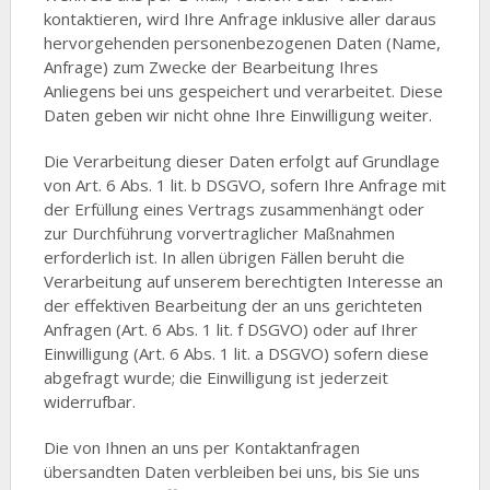
kontaktieren, wird Ihre Anfrage inklusive aller daraus
hervorgehenden personenbezogenen Daten (Name,
Anfrage) zum Zwecke der Bearbeitung Ihres
Anliegens bei uns gespeichert und verarbeitet. Diese
Daten geben wir nicht ohne Ihre Einwilligung weiter.
Die Verarbeitung dieser Daten erfolgt auf Grundlage
von Art. 6 Abs. 1 lit. b DSGVO, sofern Ihre Anfrage mit
der Erfüllung eines Vertrags zusammenhängt oder
zur Durchführung vorvertraglicher Maßnahmen
erforderlich ist. In allen übrigen Fällen beruht die
Verarbeitung auf unserem berechtigten Interesse an
der effektiven Bearbeitung der an uns gerichteten
Anfragen (Art. 6 Abs. 1 lit. f DSGVO) oder auf Ihrer
Einwilligung (Art. 6 Abs. 1 lit. a DSGVO) sofern diese
abgefragt wurde; die Einwilligung ist jederzeit
widerrufbar.
Die von Ihnen an uns per Kontaktanfragen
übersandten Daten verbleiben bei uns, bis Sie uns