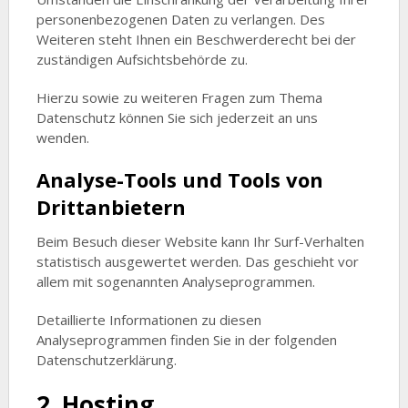
personenbezogenen Daten zu verlangen. Des
Weiteren steht Ihnen ein Beschwerderecht bei der
zuständigen Aufsichtsbehörde zu.
Hierzu sowie zu weiteren Fragen zum Thema
Datenschutz können Sie sich jederzeit an uns
wenden.
Analyse-Tools und Tools von
Dritt­anbietern
Beim Besuch dieser Website kann Ihr Surf-Verhalten
statistisch ausgewertet werden. Das geschieht vor
allem mit sogenannten Analyseprogrammen.
Detaillierte Informationen zu diesen
Analyseprogrammen finden Sie in der folgenden
Datenschutzerklärung.
2. Hosting