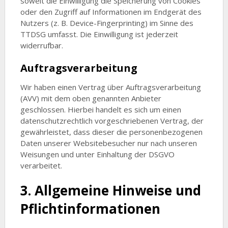
soweit die Einwilligung die Speicherung von Cookies
oder den Zugriff auf Informationen im Endgerät des
Nutzers (z. B. Device-Fingerprinting) im Sinne des
TTDSG umfasst. Die Einwilligung ist jederzeit
widerrufbar.
Auftragsverarbeitung
Wir haben einen Vertrag über Auftragsverarbeitung
(AVV) mit dem oben genannten Anbieter
geschlossen. Hierbei handelt es sich um einen
datenschutzrechtlich vorgeschriebenen Vertrag, der
gewährleistet, dass dieser die personenbezogenen
Daten unserer Websitebesucher nur nach unseren
Weisungen und unter Einhaltung der DSGVO
verarbeitet.
3. Allgemeine Hinweise und
Pflicht­informationen