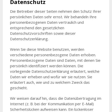
Datenschutz
Die Betreiber dieser Seiten nehmen den Schutz Ihrer
persönlichen Daten sehr ernst. Wir behandeln Ihre
personenbezogenen Daten vertraulich und
entsprechend den gesetzlichen
Datenschutzvorschriften sowie dieser
Datenschutzerklärung.
Wenn Sie diese Website benutzen, werden
verschiedene personenbezogene Daten erhoben.
Personenbezogene Daten sind Daten, mit denen Sie
persönlich identifiziert werden können. Die
vorliegende Datenschutzerklärung erläutert, welche
Daten wir erheben und wofür wir sie nutzen. Sie
erläutert auch, wie und zu welchem Zweck das
geschieht.
Wir weisen darauf hin, dass die Datenübertragung im
Internet (z. B. bei der Kommunikation per E-Mail)
Sicherheitslücken aufweisen kann. Ein lückenloser