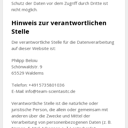
Schutz der Daten vor dem Zugriff durch Dritte ist
nicht möglich.
Hinweis zur verantwortlichen
Stelle
Die verantwortliche Stelle für die Datenverarbeitung
auf dieser Website ist:
Philipp Beloiu
Schönwaldstr. 9
65529 Waldems
Telefon: +4915735801036
E-Mail: info@team-scientasitc.de
Verantwortliche Stelle ist die natürliche oder
juristische Person, die allein oder gemeinsam mit
anderen über die Zwecke und Mittel der
Verarbeitung von personenbezogenen Daten (z. B.