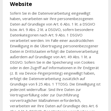
Website
Sofern Sie in die Datenverarbeitung eingewilligt
haben, verarbeiten wir Ihre personenbezogenen
Daten auf Grundlage von Art. 6 Abs. 1 lit. a DSGVO
bzw. Art. 9 Abs. 2 lit. a DSGVO, sofern besondere
Datenkategorien nach Art. 9 Abs. 1 DSGVO
verarbeitet werden. Im Falle einer ausdrücklichen
Einwilligung in die Übertragung personenbezogener
Daten in Drittstaaten erfolgt die Datenverarbeitung
außerdem auf Grundlage von Art. 49 Abs. 1 lit. a
DSGVO. Sofern Sie in die Speicherung von Cookies
oder in den Zugriff auf Informationen in Ihr Endgerät
(z. B. via Device-Fingerprinting) eingewilligt haben,
erfolgt die Datenverarbeitung zusätzlich auf
Grundlage von § 25 Abs. 1 TTDSG. Die Einwilligung ist
jederzeit widerrufbar. Sind Ihre Daten zur
Vertragserfüllung oder zur Durchführung
vorvertraglicher Maßnahmen erforderlich,
verarbeiten wir Ihre Daten auf Grundlage des Art. 6