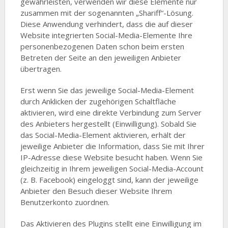
gewährleisten, verwenden wir diese Elemente nur
zusammen mit der sogenannten „Shariff“-Lösung.
Diese Anwendung verhindert, dass die auf dieser
Website integrierten Social-Media-Elemente Ihre
personenbezogenen Daten schon beim ersten
Betreten der Seite an den jeweiligen Anbieter
übertragen.
Erst wenn Sie das jeweilige Social-Media-Element
durch Anklicken der zugehörigen Schaltfläche
aktivieren, wird eine direkte Verbindung zum Server
des Anbieters hergestellt (Einwilligung). Sobald Sie
das Social-Media-Element aktivieren, erhält der
jeweilige Anbieter die Information, dass Sie mit Ihrer
IP-Adresse diese Website besucht haben. Wenn Sie
gleichzeitig in Ihrem jeweiligen Social-Media-Account
(z. B. Facebook) eingeloggt sind, kann der jeweilige
Anbieter den Besuch dieser Website Ihrem
Benutzerkonto zuordnen.
Das Aktivieren des Plugins stellt eine Einwilligung im