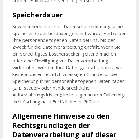
Namen, E-Mail-Adressen o. Ä.) entscheidet.
Speicherdauer
Soweit innerhalb dieser Datenschutzerklärung keine
speziellere Speicherdauer genannt wurde, verbleiben
Ihre personenbezogenen Daten bei uns, bis der
Zweck für die Datenverarbeitung entfällt. Wenn Sie
ein berechtigtes Löschersuchen geltend machen
oder eine Einwilligung zur Datenverarbeitung
widerrufen, werden Ihre Daten gelöscht, sofern wir
keine anderen rechtlich zulässigen Gründe für die
Speicherung Ihrer personenbezogenen Daten haben
(z. B. steuer- oder handelsrechtliche
Aufbewahrungsfristen); im letztgenannten Fall erfolgt
die Löschung nach Fortfall dieser Gründe.
Allgemeine Hinweise zu den
Rechtsgrundlagen der
Datenverarbeitung auf dieser