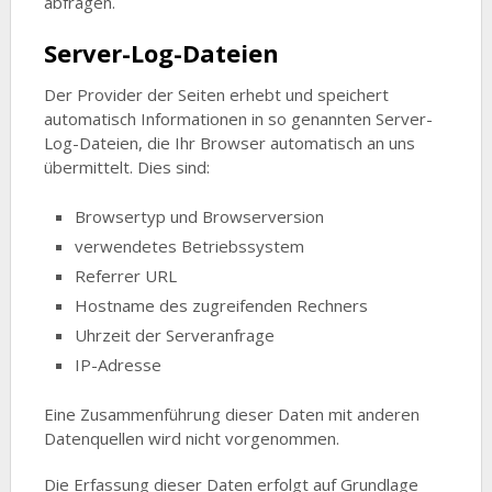
abfragen.
Server-Log-Dateien
Der Provider der Seiten erhebt und speichert
automatisch Informationen in so genannten Server-
Log-Dateien, die Ihr Browser automatisch an uns
übermittelt. Dies sind:
Browsertyp und Browserversion
verwendetes Betriebssystem
Referrer URL
Hostname des zugreifenden Rechners
Uhrzeit der Serveranfrage
IP-Adresse
Eine Zusammenführung dieser Daten mit anderen
Datenquellen wird nicht vorgenommen.
Die Erfassung dieser Daten erfolgt auf Grundlage