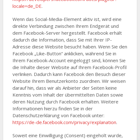
locale=de_DE
.
Wenn das Social-Media-Element aktiv ist, wird eine
direkte Verbindung zwischen Ihrem Endgerät und
dem Facebook-Server hergestellt. Facebook erhält
dadurch die Information, dass Sie mit Ihrer IP-
Adresse diese Website besucht haben. Wenn Sie den
Facebook „Like-Button“ anklicken, während Sie in
Ihrem Facebook-Account eingeloggt sind, können Sie
die Inhalte dieser Website auf Ihrem Facebook-Profil
verlinken. Dadurch kann Facebook den Besuch dieser
Website Ihrem Benutzerkonto zuordnen. Wir weisen
darauf hin, dass wir als Anbieter der Seiten keine
Kenntnis vom Inhalt der übermittelten Daten sowie
deren Nutzung durch Facebook erhalten. Weitere
Informationen hierzu finden Sie in der
Datenschutzerklärung von Facebook unter:
https://de-de.facebook.com/privacy/explanation
.
Soweit eine Einwilligung (Consent) eingeholt wurde,