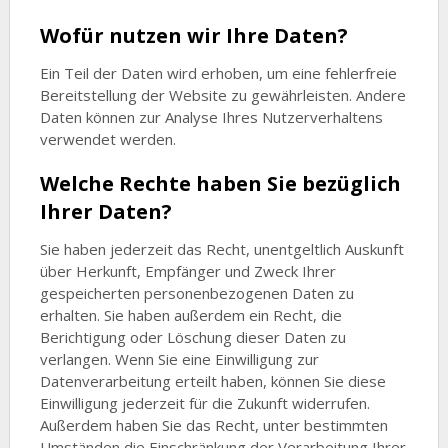
Wofür nutzen wir Ihre Daten?
Ein Teil der Daten wird erhoben, um eine fehlerfreie
Bereitstellung der Website zu gewährleisten. Andere
Daten können zur Analyse Ihres Nutzerverhaltens
verwendet werden.
Welche Rechte haben Sie bezüglich
Ihrer Daten?
Sie haben jederzeit das Recht, unentgeltlich Auskunft
über Herkunft, Empfänger und Zweck Ihrer
gespeicherten personenbezogenen Daten zu
erhalten. Sie haben außerdem ein Recht, die
Berichtigung oder Löschung dieser Daten zu
verlangen. Wenn Sie eine Einwilligung zur
Datenverarbeitung erteilt haben, können Sie diese
Einwilligung jederzeit für die Zukunft widerrufen.
Außerdem haben Sie das Recht, unter bestimmten
Umständen die Einschränkung der Verarbeitung Ihrer