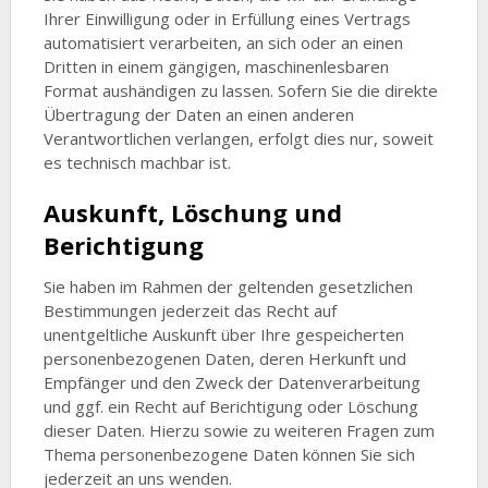
Ihrer Einwilligung oder in Erfüllung eines Vertrags
automatisiert verarbeiten, an sich oder an einen
Dritten in einem gängigen, maschinenlesbaren
Format aushändigen zu lassen. Sofern Sie die direkte
Übertragung der Daten an einen anderen
Verantwortlichen verlangen, erfolgt dies nur, soweit
es technisch machbar ist.
Auskunft, Löschung und
Berichtigung
Sie haben im Rahmen der geltenden gesetzlichen
Bestimmungen jederzeit das Recht auf
unentgeltliche Auskunft über Ihre gespeicherten
personenbezogenen Daten, deren Herkunft und
Empfänger und den Zweck der Datenverarbeitung
und ggf. ein Recht auf Berichtigung oder Löschung
dieser Daten. Hierzu sowie zu weiteren Fragen zum
Thema personenbezogene Daten können Sie sich
jederzeit an uns wenden.