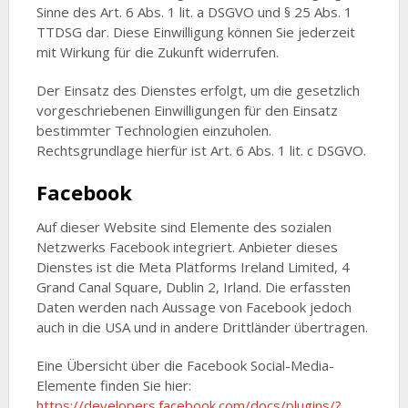
Sinne des Art. 6 Abs. 1 lit. a DSGVO und § 25 Abs. 1
TTDSG dar. Diese Einwilligung können Sie jederzeit
mit Wirkung für die Zukunft widerrufen.
Der Einsatz des Dienstes erfolgt, um die gesetzlich
vorgeschriebenen Einwilligungen für den Einsatz
bestimmter Technologien einzuholen.
Rechtsgrundlage hierfür ist Art. 6 Abs. 1 lit. c DSGVO.
Facebook
Auf dieser Website sind Elemente des sozialen
Netzwerks Facebook integriert. Anbieter dieses
Dienstes ist die Meta Platforms Ireland Limited, 4
Grand Canal Square, Dublin 2, Irland. Die erfassten
Daten werden nach Aussage von Facebook jedoch
auch in die USA und in andere Drittländer übertragen.
Eine Übersicht über die Facebook Social-Media-
Elemente finden Sie hier:
https://developers.facebook.com/docs/plugins/?