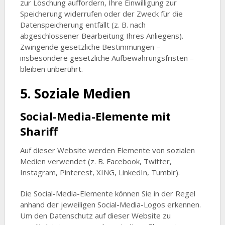
zur Löschung auffordern, Ihre Einwilligung zur
Speicherung widerrufen oder der Zweck für die
Datenspeicherung entfällt (z. B. nach
abgeschlossener Bearbeitung Ihres Anliegens).
Zwingende gesetzliche Bestimmungen –
insbesondere gesetzliche Aufbewahrungsfristen –
bleiben unberührt.
5. Soziale Medien
Social-Media-Elemente mit
Shariff
Auf dieser Website werden Elemente von sozialen
Medien verwendet (z. B. Facebook, Twitter,
Instagram, Pinterest, XING, LinkedIn, Tumblr).
Die Social-Media-Elemente können Sie in der Regel
anhand der jeweiligen Social-Media-Logos erkennen.
Um den Datenschutz auf dieser Website zu