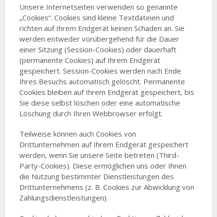
Unsere Internetseiten verwenden so genannte
„Cookies“. Cookies sind kleine Textdateien und
richten auf Ihrem Endgerät keinen Schaden an. Sie
werden entweder vorübergehend für die Dauer
einer Sitzung (Session-Cookies) oder dauerhaft
(permanente Cookies) auf Ihrem Endgerät
gespeichert. Session-Cookies werden nach Ende
Ihres Besuchs automatisch gelöscht. Permanente
Cookies bleiben auf Ihrem Endgerät gespeichert, bis
Sie diese selbst löschen oder eine automatische
Löschung durch Ihren Webbrowser erfolgt.
Teilweise können auch Cookies von
Drittunternehmen auf Ihrem Endgerät gespeichert
werden, wenn Sie unsere Seite betreten (Third-
Party-Cookies). Diese ermöglichen uns oder Ihnen
die Nutzung bestimmter Dienstleistungen des
Drittunternehmens (z. B. Cookies zur Abwicklung von
Zahlungsdienstleistungen).