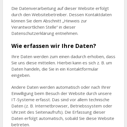
Die Datenverarbeitung auf dieser Website erfolgt
durch den Websitebetreiber. Dessen Kontaktdaten
können Sie dem Abschnitt „Hinweis zur
Verantwortlichen Stelle“ in dieser
Datenschutzerklärung entnehmen.
Wie erfassen wir Ihre Daten?
Ihre Daten werden zum einen dadurch erhoben, dass
Sie uns diese mitteilen. Hierbei kann es sich z. B. um
Daten handeln, die Sie in ein Kontaktformular
eingeben.
Andere Daten werden automatisch oder nach Ihrer
Einwilligung beim Besuch der Website durch unsere
IT-Systeme erfasst. Das sind vor allem technische
Daten (z. B. Internetbrowser, Betriebssystem oder
Uhrzeit des Seitenaufrufs). Die Erfassung dieser
Daten erfolgt automatisch, sobald Sie diese Website
betreten.