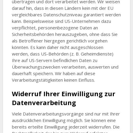
übertragen und dort verarbeitet werden. Wir weisen
darauf hin, dass in diesen Ländern kein mit der EU
vergleichbares Datenschutzniveau garantiert werden
kann. Beispielsweise sind US-Unternehmen dazu
verpflichtet, personenbezogene Daten an
Sicherheitsbehörden herauszugeben, ohne dass Sie
als Betroffener hiergegen gerichtlich vorgehen
könnten. Es kann daher nicht ausgeschlossen
werden, dass US-Behörden (z. B. Geheimdienste)
Ihre auf US-Servern befindlichen Daten zu
Überwachungszwecken verarbeiten, auswerten und
dauerhaft speichern. Wir haben auf diese
Verarbeitungstätigkeiten keinen Einfluss.
Widerruf Ihrer Einwilligung zur
Datenverarbeitung
Viele Datenverarbeitungsvorgänge sind nur mit Ihrer
ausdrücklichen Einwilligung möglich. Sie können eine
bereits erteilte Einwilligung jederzeit widerrufen. Die